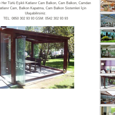
e Her Türlü Eşikli Katlanır Cam Balkon, Cam Balkon, Camdan
atlanır Cam, Balkon Kapatma, Cam Balkon Sistemleri İçin
Ulaşabilirsiniz.
TEL: 0850 302 93 93 GSM: 0542 302 93 93