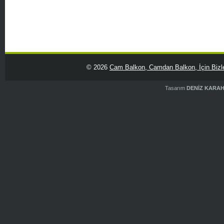
© 2026
Cam Balkon, Camdan Balkon, İçin Bizle
Tasarım
DENİZ KARA