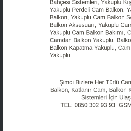
Bahçesi Sistemleri, Yakuplu Kış
Yakuplu Perdeli Cam Balkon, Y
Balkon, Yakuplu Cam Balkon S
Balkon Aksesuarı, Yakuplu Cam
Yakuplu Cam Balkon Bakımı, C
Camdan Balkon Yakuplu, Balk
Balkon Kapatma Yakuplu, Cam 
Yakuplu,
Şimdi Bizlere Her Türlü C
Balkon, Katlanır Cam, Balkon
Sistemleri İçin Ulaşa
TEL: 0850 302 93 93 GSM