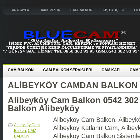
ANASAYFA
HAKKIMIZDA
CAM BALKON
KIŞ BAHÇESİ
OF
CAM BALKON
CAM BALKON SERVİSLERİ
CAM KAPI
CAM 
ALIBEYKÖY CAMDAN BALKON
Alibeyköy Cam Balkon 0542 302
Balkon Alibeyköy
Alibeyköy Cam Balkon, Alibey
Alibeyköy Cam
Alibeyköy Katlanır Cam, Alibe
Balkon
,
CAM
Alibeyköy Cam Balkon Sistemler
BALKON