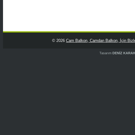
© 2026
Cam Balkon, Camdan Balkon, İçin Bizle
Tasarım
DENİZ KARA