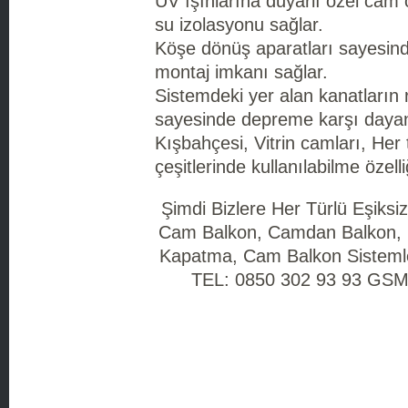
UV ışınlarına duyarlı özel cam c
su izolasyonu sağlar.
Köşe dönüş aparatları sayesind
montaj imkanı sağlar.
Sistemdeki yer alan kanatların 
sayesinde depreme karşı dayanı
Kışbahçesi, Vitrin camları, Her 
çeşitlerinde kullanılabilme özelliğ
Şimdi Bizlere Her Türlü Eşiks
Cam Balkon, Camdan Balkon, 
Kapatma, Cam Balkon Sistemleri
TEL: 0850 302 93 93 GSM