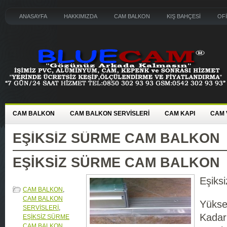
ANASAYFA
HAKKIMIZDA
CAM BALKON
KIŞ BAHÇESİ
OF
CAM BALKON
CAM BALKON SERVİSLERİ
CAM KAPI
CAM 
EŞİKSİZ SÜRME CAM BALKON
EŞİKSİZ SÜRME CAM BALKON
Eşiks
CAM BALKON
,
CAM BALKON
Yükse
SERVİSLERİ
,
Kadar 
EŞİKSİZ SÜRME
CAM BALKON