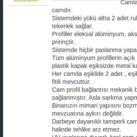
Camla
camdır.
Sistemdeki yükü altta 2 adet ru
tekerlek sağlar.
Profiller eleksal alüminyum, ak
pririnçtir.
Sistemde hiçbir paslanma yap
Tüm alüminyum profillerin açık 
plastik kapak eşiksizde metal k
Her camda eşiklide 2 adet , eşi
fitili mevcuttur.
Cam profil bağlantısı mekanik b
sağlanmıştır. Asla sarkma yap
Binanızın mimari yapısını boz
mevzuatına aykırı değildir.
Darbeye dayanıklı tamperli cam
halinde tehlike arz etmez.