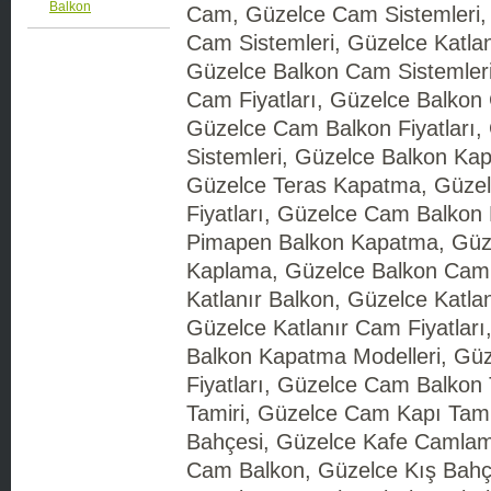
Balkon
Cam, Güzelce Cam Sistemleri, 
Cam Sistemleri, Güzelce Katlan
Güzelce Balkon Cam Sistemleri
Cam Fiyatları, Güzelce Balkon 
Güzelce Cam Balkon Fiyatları,
Sistemleri, Güzelce Balkon Kap
Güzelce Teras Kapatma, Güze
Fiyatları, Güzelce Cam Balko
Pimapen Balkon Kapatma, Güz
Kaplama, Güzelce Balkon Cam
Katlanır Balkon, Güzelce Katla
Güzelce Katlanır Cam Fiyatlar
Balkon Kapatma Modelleri, Gü
Fiyatları, Güzelce Cam Balkon
Tamiri, Güzelce Cam Kapı Tami
Bahçesi, Güzelce Kafe Camlam
Cam Balkon, Güzelce Kış Bahçe