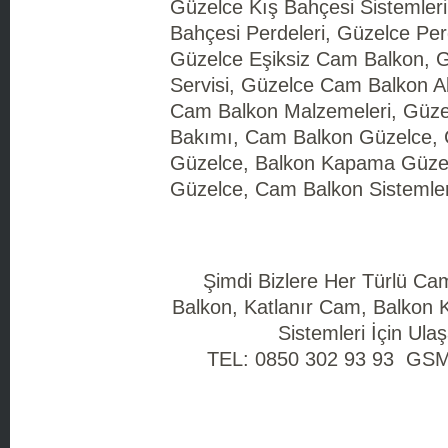
Güzelce Kış Bahçesi Sistemleri
Bahçesi Perdeleri, Güzelce Pe
Güzelce Eşiksiz Cam Balkon, 
Servisi, Güzelce Cam Balkon A
Cam Balkon Malzemeleri, Güz
Bakımı, Cam Balkon Güzelce,
Güzelce, Balkon Kapama Güze
Güzelce, Cam Balkon Sistemler
Şimdi Bizlere Her Türlü C
Balkon, Katlanır Cam, Balkon
Sistemleri İçin Ulaşa
TEL: 0850 302 93 93 GSM