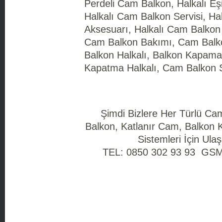
Perdeli Cam Balkon, Halkalı Eş
Halkalı Cam Balkon Servisi, Ha
Aksesuarı, Halkalı Cam Balkon 
Cam Balkon Bakımı, Cam Balk
Balkon Halkalı, Balkon Kapama 
Kapatma Halkalı, Cam Balkon Si
Şimdi Bizlere Her Türlü C
Balkon, Katlanır Cam, Balkon
Sistemleri İçin Ulaşa
TEL: 0850 302 93 93 GSM