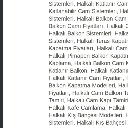
Sistemleri, Halkalı Katlanır Cam
Katlanabilir Cam Sistemleri, H
Sistemleri, Halkalı Balkon Cam F
Balkon Camı Fiyatları, Halkalı 
Halkalı Balkon Sistemleri, Hal
Sistemleri, Halkalı Teras Kapat
Kapatma Fiyatları, Halkalı Ca
Halkalı Pimapen Balkon Kapatm
Kaplama, Halkalı Balkon Cam K
Katlanır Balkon, Halkalı Katlan
Halkalı Katlanır Cam Fiyatları,
Balkon Kapatma Modelleri, Ha
Fiyatları, Halkalı Cam Balkon T
Tamiri, Halkalı Cam Kapı Tamiri
Halkalı Kafe Camlama, Halkalı
Halkalı Kış Bahçesi Modelleri, 
Sistemleri, Halkalı Kış Bahçesi 